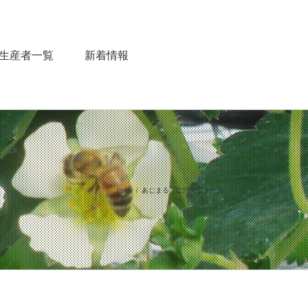
生産者一覧
新着情報
Home
あじまる ご注文フォーム