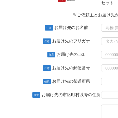
セット
※ご依頼主とお届け先
お届け先のお名前
任意
お届け先のフリガナ
任意
お届け先のTEL
任意
お届け先の郵便番号
任意
お届け先の都道府県
任意
お届け先の市区町村以降の住所
任意