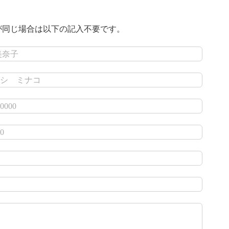
が同じ場合は以下の記入不要です。