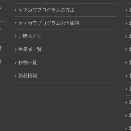
き
ヤマカワプログラムの方法
ヤマカワプログラムの体験談
ま
ご購入方法
賞
生産者一覧
農
作物一覧
新着情報