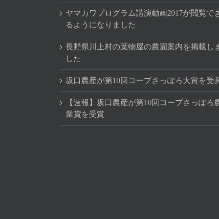
ヤマカワプログラム講演動画2017が閲覧で
るようになりました
長野県川上村の葉物屋の農園案内を掲載し
した
坂口農産が第10回コープさっぽろ大賞を受
【速報】坂口農産が第10回コープさっぽろ
業賞を受賞