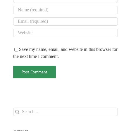
Save my name, email, and website in this browser for
the next time I comment.
Search
for: