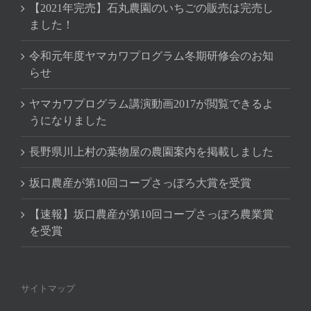
【2021年完売】石丸農園のいちごの販売は完売し
ました！
令和元年度ヤマカワプログラム冬期研修会のお知
らせ
ヤマカワプログラム講演動画2017が閲覧できるよ
うになりました
長野県川上村の葉物屋の農園案内を掲載しました
坂口農産が第10回コープさっぽろ大賞を受賞
【速報】坂口農産が第10回コープさっぽろ農業賞
を受賞
サイトマップ