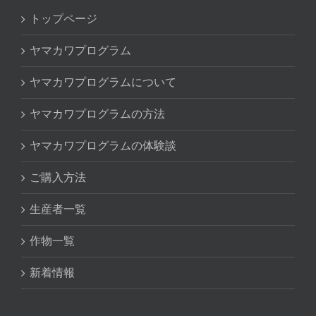
トップページ
ヤマカワプログラム
ヤマカワプログラムについて
ヤマカワプログラムの方法
ヤマカワプログラムの体験談
ご購入方法
生産者一覧
作物一覧
新着情報