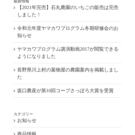
最新情報
【2021年完売】石丸農園のいちごの販売は完売
しました！
令和元年度ヤマカワプログラム冬期研修会のお
知らせ
ヤマカワプログラム講演動画2017が閲覧できる
ようになりました
長野県川上村の葉物屋の農園案内を掲載しまし
た
坂口農産が第10回コープさっぽろ大賞を受賞
カテゴリー
お知らせ
商品情報