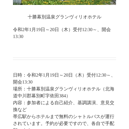
十勝幕別温泉グランヴィリオホテル
令和2年1月19日～20日（木）受付12:30～、開会
13:30
日時：令和2年1月19日～20日（木）受付12:30～、
開会13:30
場所：十勝幕別温泉グランヴィリオホテル（北海
道中川郡幕別町字依田384）
内容：参加者による自己紹介、基調講演、意見交
換など
帯広駅からホテルまで無料のシャトルバスが運行
されています。予約が必要ですので、各自で手配