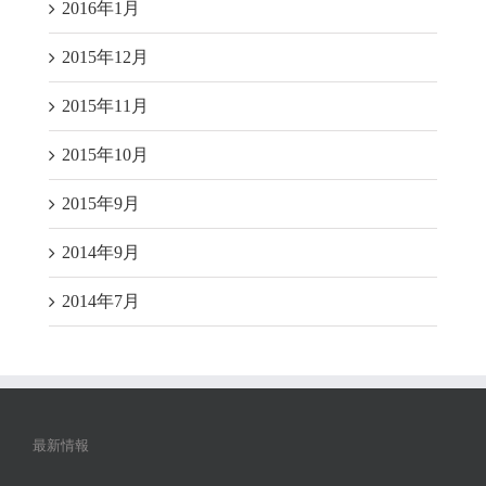
2016年1月
2015年12月
2015年11月
2015年10月
2015年9月
2014年9月
2014年7月
最新情報