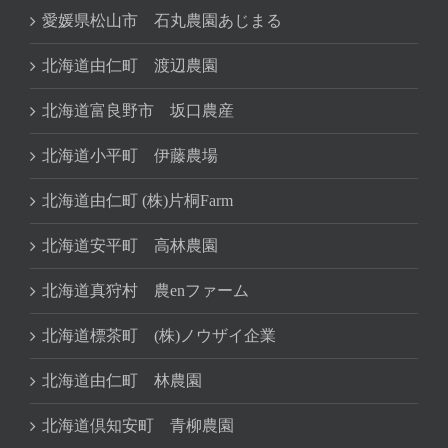
愛媛県松山市 石丸農園あじまる
北海道由仁町 渡辺農園
北海道富良野市 坂口農産
北海道小平町 伊藤農場
北海道由仁町 (株)片桐Farm
北海道安平町 高林農園
北海道真狩村 農enファーム
北海道標茶町 (株)ノウザイ企業
北海道由仁町 林農園
北海道倶知安町 青柳農園