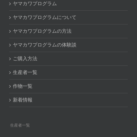
ヤマカワプログラム
ヤマカワプログラムについて
ヤマカワプログラムの方法
ヤマカワプログラムの体験談
ご購入方法
生産者一覧
作物一覧
新着情報
生産者一覧