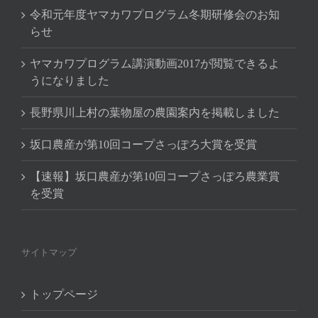
令和元年度ヤマカワプログラム冬期研修会のお知
らせ
ヤマカワプログラム講演動画2017が閲覧できるよ
うになりました
長野県川上村の葉物屋の農園案内を掲載しました
坂口農産が第10回コープさっぽろ大賞を受賞
【速報】坂口農産が第10回コープさっぽろ農業賞
を受賞
サイトマップ
トップページ