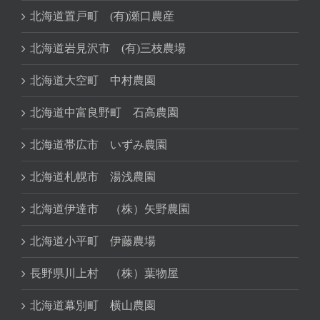
北海道置戸町 (有)瀬口農産
北海道岩見沢市 (有)三枝農場
北海道大空町 中村農園
北海道中富良野町 石高農園
北海道帯広市 いずみ農園
北海道札幌市 湯浅農園
北海道伊達市 （株）矢野農園
北海道小平町 伊藤農場
長野県川上村 （株）葉物屋
北海道幕別町 横山農園