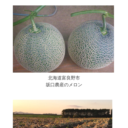
北海道富良野市
坂口農産のメロン