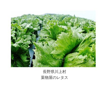
長野県川上村
葉物屋のレタス