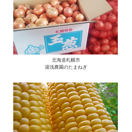
北海道札幌市
湯浅農園のたまねぎ