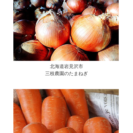
北海道岩見沢市
三枝農園のたまねぎ