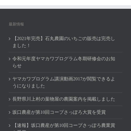
最新情報
【2021年完売】石丸農園のいちごの販売は完売し
ました！
令和元年度ヤマカワプログラム冬期研修会のお知
らせ
ヤマカワプログラム講演動画2017が閲覧できるよ
うになりました
長野県川上村の葉物屋の農園案内を掲載しました
坂口農産が第10回コープさっぽろ大賞を受賞
【速報】坂口農産が第10回コープさっぽろ農業賞