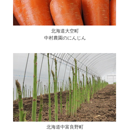
北海道大空町
中村農園のにんじん
北海道中富良野町