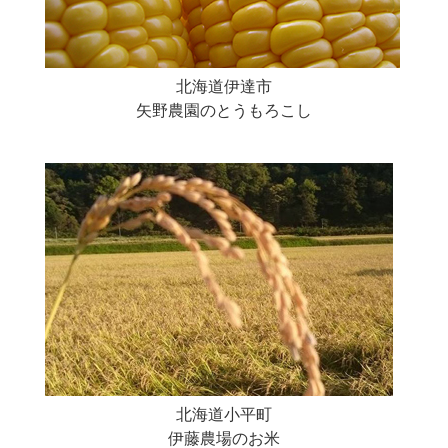
北海道伊達市
矢野農園のとうもろこし
北海道小平町
伊藤農場のお米