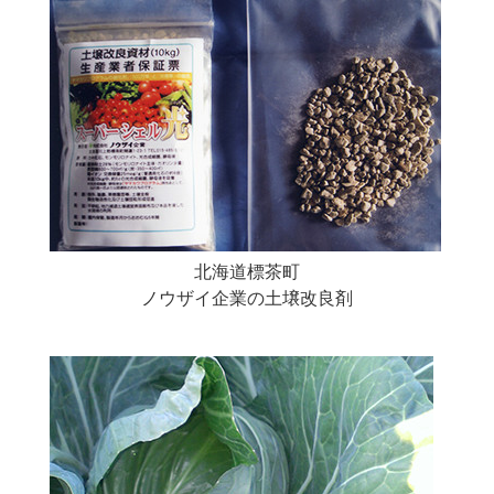
北海道標茶町
ノウザイ企業の土壌改良剤