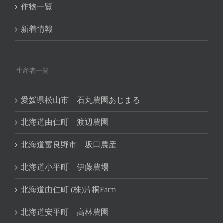
作物一覧
新着情報
生産者一覧
愛媛県松山市 石丸農園あじまる
北海道由仁町 渡辺農園
北海道富良野市 坂口農産
北海道小平町 伊藤農場
北海道由仁町 (株)片桐Farm
北海道安平町 高林農園