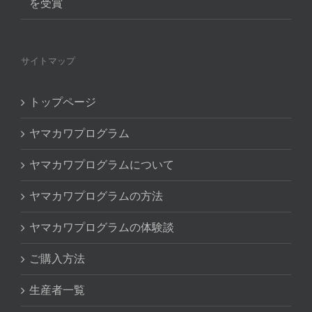
を受賞
サイトマップ
トップページ
ヤマカワプログラム
ヤマカワプログラムについて
ヤマカワプログラムの方法
ヤマカワプログラムの体験談
ご購入方法
生産者一覧