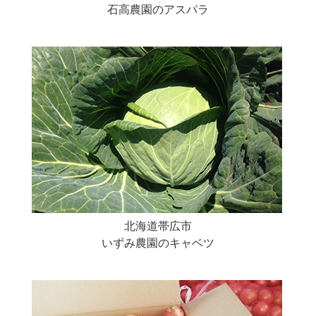
石高農園のアスパラ
北海道帯広市
いずみ農園のキャベツ